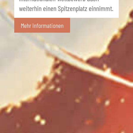
weiterhin einen Spitzenplatz einnimmt.
Mehr Informationen