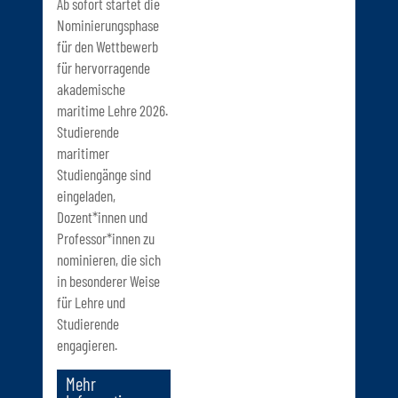
Ab sofort startet die
Nominierungsphase
für den Wettbewerb
für hervorragende
akademische
maritime Lehre 2026.
Studierende
maritimer
Studiengänge sind
eingeladen,
Dozent*innen und
Professor*innen zu
nominieren, die sich
in besonderer Weise
für Lehre und
Studierende
engagieren.
Mehr