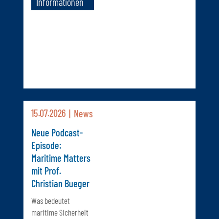
Informationen
15.07.2026
News
Neue Podcast-
Episode:
Maritime Matters
mit Prof.
Christian Bueger
Was bedeutet
maritime Sicherheit