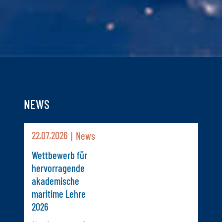
NEWS
22.07.2026
News
Wettbewerb für
hervorragende
akademische
maritime Lehre
2026