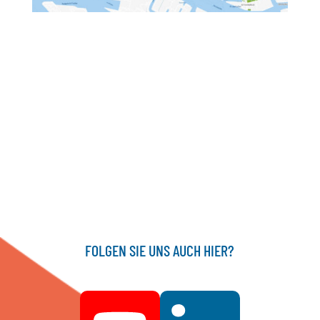
FOLGEN SIE UNS AUCH HIER?