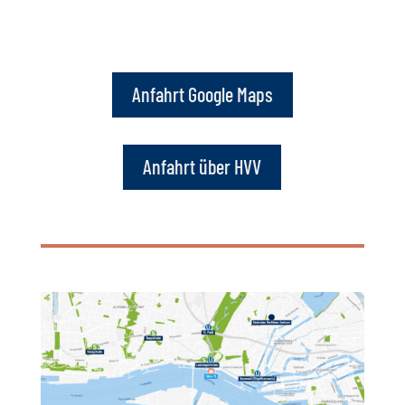
Anfahrt Google Maps
Anfahrt über HVV