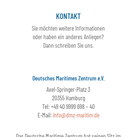
KONTAKT
Sie möchten weitere Informationen
oder haben ein anderes Anliegen?
Dann schreiben Sie uns.
Deutsches Maritimes Zentrum e.V.
Axel-Springer-Platz 3
20355 Hamburg
Tel: +49 40 9999 698 – 40
E-Mail:
Info@dmz-maritim.de
Das Deutsche Maritime Zentrum hat seinen Sitz im