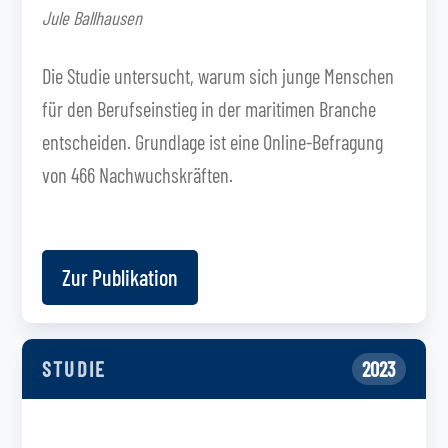
Jule Ballhausen
Die Studie untersucht, warum sich junge Menschen
für den Berufseinstieg in der maritimen Branche
entscheiden. Grundlage ist eine Online-Befragung
von 466 Nachwuchskräften.
Zur Publikation
STUDIE
2023