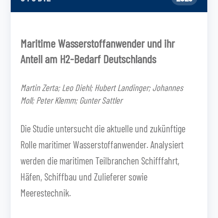
Maritime Wasserstoffanwender und ihr
Anteil am H2-Bedarf Deutschlands
Martin Zerta; Leo Diehl; Hubert Landinger; Johannes
Moll; Peter Klemm; Gunter Sattler
Die Studie untersucht die aktuelle und zukünftige
Rolle maritimer Wasserstoffanwender. Analysiert
werden die maritimen Teilbranchen Schifffahrt,
Häfen, Schiffbau und Zulieferer sowie
Meerestechnik.