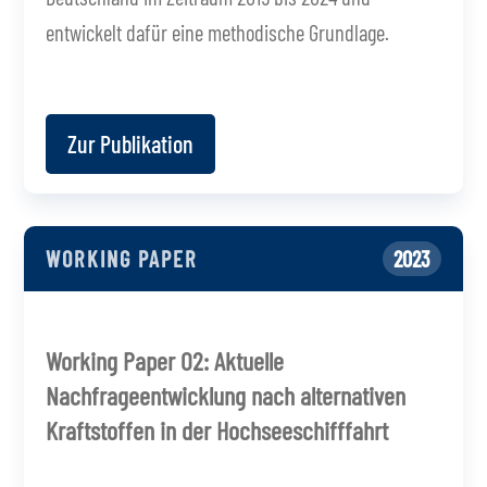
entwickelt dafür eine methodische Grundlage.
Zur Publikation
WORKING PAPER
2023
Working Paper 02: Aktuelle
Nachfrageentwicklung nach alternativen
Kraftstoffen in der Hochseeschifffahrt