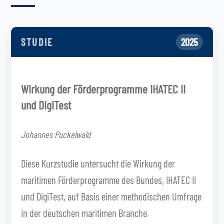
STUDIE
2025
Wirkung der Förderprogramme IHATEC II
und DigiTest
Johannes Puckelwald
Diese Kurzstudie untersucht die Wirkung der
maritimen Förderprogramme des Bundes, IHATEC II
und DigiTest, auf Basis einer methodischen Umfrage
in der deutschen maritimen Branche.