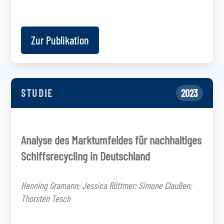
Zur Publikation
STUDIE
2023
Analyse des Marktumfeldes für nachhaltiges
Schiffsrecycling in Deutschland
Henning Gramann; Jessica Röttmer; Simone Claußen;
Thorsten Tesch