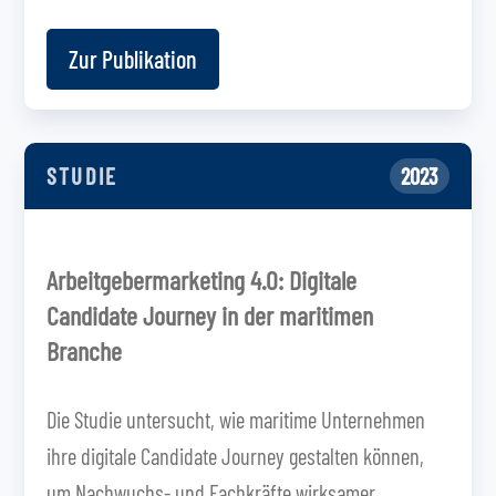
Zur Publikation
STUDIE
2023
Arbeitgebermarketing 4.0: Digitale
Candidate Journey in der maritimen
Branche
Die Studie untersucht, wie maritime Unternehmen
ihre digitale Candidate Journey gestalten können,
um Nachwuchs- und Fachkräfte wirksamer