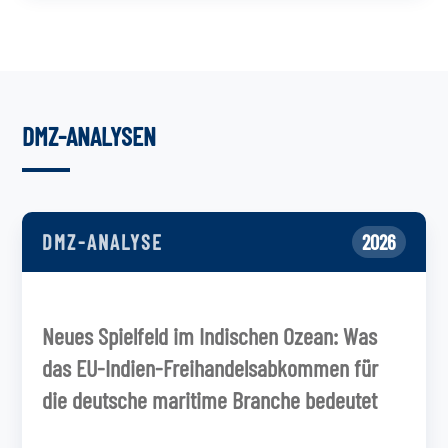
DMZ-ANALYSEN
DMZ-ANALYSE
2026
Neues Spielfeld im Indischen Ozean: Was
das EU-Indien-Freihandelsabkommen für
die deutsche maritime Branche bedeutet