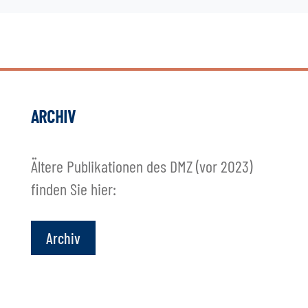
ARCHIV
Ältere Publikationen des DMZ (vor 2023)
finden Sie hier:
Archiv