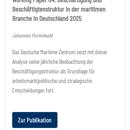
Beschäftigtenstruktur in der maritimen
Branche in Deutschland 2025
Johannes Puckelwald
Das Deutsche Maritime Zentrum setzt mit dieser
Analyse seine jährliche Beobachtung der
Beschäftigungsstruktur als Grundlage für
arbeitsmarktpolitische und strategische
Entscheidungen fort.
Zur Publikation