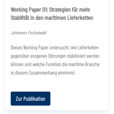
Working Paper 01: Strategien für mehr
Stabilität in den maritimen Lieferketten
Johannes Puckelwald
Dieses Working Paper untersucht, wie Lieferketten
gegenüber exogenen Störungen stabilisiert werden
können und welche Funktion die maritime Branche
in diesem Zusammenhang einnimmt.
Zur Publikation