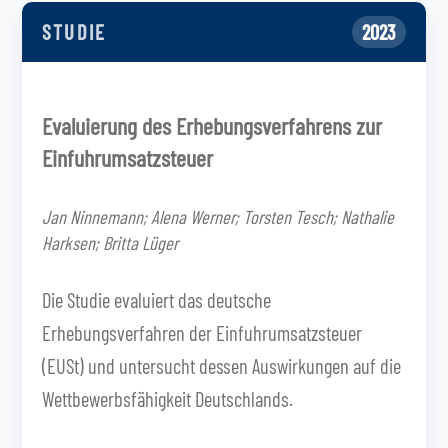
STUDIE
2023
Evaluierung des Erhebungsverfahrens zur
Einfuhrumsatzsteuer
Jan Ninnemann; Alena Werner; Torsten Tesch; Nathalie
Harksen; Britta Lüger
Die Studie evaluiert das deutsche
Erhebungsverfahren der Einfuhrumsatzsteuer
(EUSt) und untersucht dessen Auswirkungen auf die
Wettbewerbsfähigkeit Deutschlands.