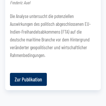
Frederic Auel
Die Analyse untersucht die potenziellen
Auswirkungen des politisch abgeschlossenen EU-
Indien-Freihandelsabkommens (FTA) auf die
deutsche maritime Branche vor dem Hintergrund
veränderter geopolitischer und wirtschaftlicher
Rahmenbedingungen.
Zur Publikation