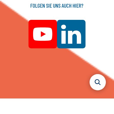
FOLGEN SIE UNS AUCH HIER?