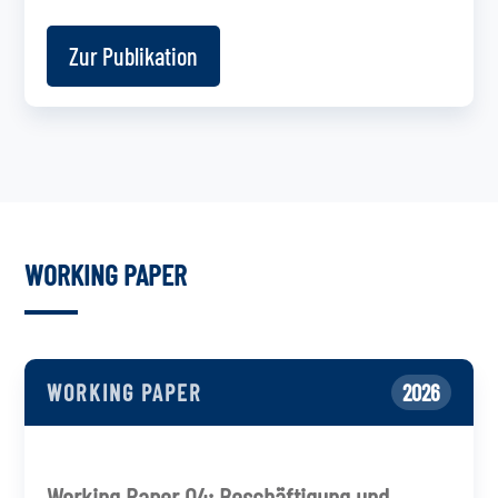
Zur Publikation
WORKING PAPER
WORKING PAPER
2026
Working Paper 04: Beschäftigung und