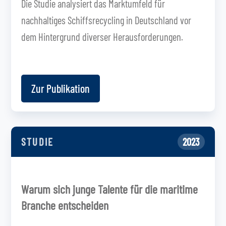
Die Studie analysiert das Marktumfeld für
nachhaltiges Schiffsrecycling in Deutschland vor
dem Hintergrund diverser Herausforderungen.
Zur Publikation
STUDIE
2023
Warum sich junge Talente für die maritime
Branche entscheiden