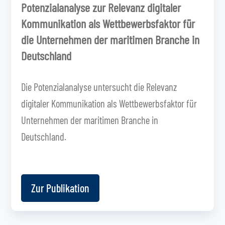
Potenzialanalyse zur Relevanz digitaler
Kommunikation als Wettbewerbsfaktor für
die Unternehmen der maritimen Branche in
Deutschland
Die Potenzialanalyse untersucht die Relevanz
digitaler Kommunikation als Wettbewerbsfaktor für
Unternehmen der maritimen Branche in
Deutschland.
Zur Publikation