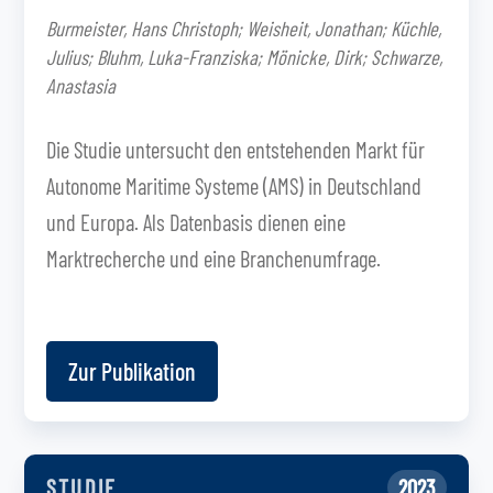
Burmeister, Hans Christoph; Weisheit, Jonathan; Küchle,
Julius; Bluhm, Luka-Franziska; Mönicke, Dirk; Schwarze,
Anastasia
Die Studie untersucht den entstehenden Markt für
Autonome Maritime Systeme (AMS) in Deutschland
und Europa. Als Datenbasis dienen eine
Marktrecherche und eine Branchenumfrage.
Zur Publikation
STUDIE
2023