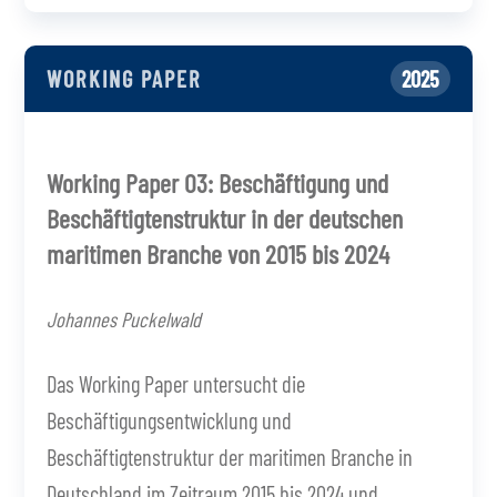
WORKING PAPER
2025
Working Paper 03: Beschäftigung und
Beschäftigtenstruktur in der deutschen
maritimen Branche von 2015 bis 2024
Johannes Puckelwald
Das Working Paper untersucht die
Beschäftigungsentwicklung und
Beschäftigtenstruktur der maritimen Branche in
Deutschland im Zeitraum 2015 bis 2024 und