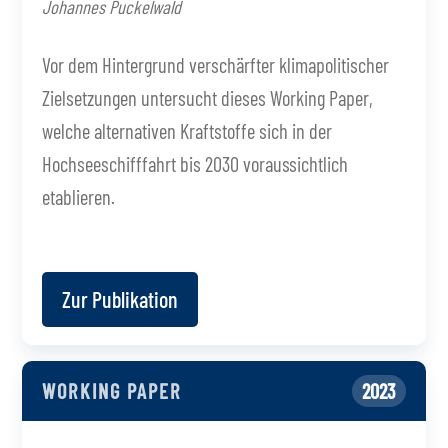
Johannes Puckelwald
Vor dem Hintergrund verschärfter klimapolitischer
Zielsetzungen untersucht dieses Working Paper,
welche alternativen Kraftstoffe sich in der
Hochseeschifffahrt bis 2030 voraussichtlich
etablieren.
Zur Publikation
WORKING PAPER
2023