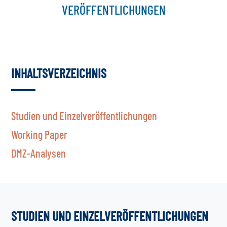
VERÖFFENTLICHUNGEN
INHALTSVERZEICHNIS
Studien und Einzelveröffentlichungen
Working Paper
DMZ-Analysen
STUDIEN UND EINZELVERÖFFENTLICHUNGEN