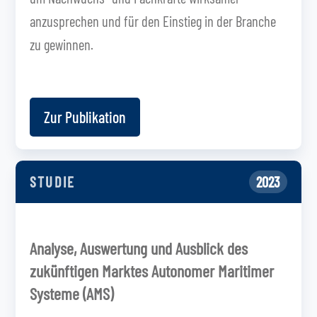
anzusprechen und für den Einstieg in der Branche
zu gewinnen.
Zur Publikation
STUDIE
2023
Analyse, Auswertung und Ausblick des
zukünftigen Marktes Autonomer Maritimer
Systeme (AMS)