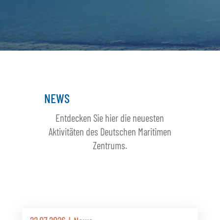
NEWS
Entdecken Sie hier die neuesten
Aktivitäten des Deutschen Maritimen
Zentrums.