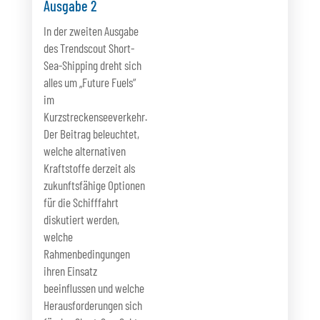
Ausgabe 2
In der zweiten Ausgabe
des Trendscout Short-
Sea-Shipping dreht sich
alles um „Future Fuels“
im
Kurzstreckenseeverkehr.
Der Beitrag beleuchtet,
welche alternativen
Kraftstoffe derzeit als
zukunftsfähige Optionen
für die Schifffahrt
diskutiert werden,
welche
Rahmenbedingungen
ihren Einsatz
beeinflussen und welche
Herausforderungen sich