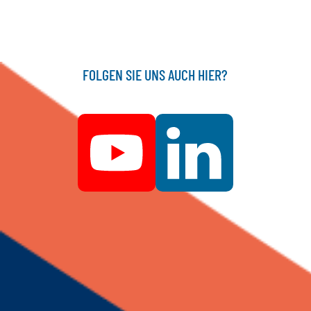
FOLGEN SIE UNS AUCH HIER?