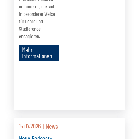
nominieren, die sich
in besonderer Weise
für Lehre und
Studierende
engagieren.
Mehr
Informationen
15.07.2026
News
Neue Podcast-