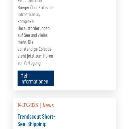
Prof. Christian
Bueger über kritische
Infrastruktur,
komplexe
Herausforderungen
auf See und vieles
mehr. Die
vollständige Episode
steht jetzt zum Hören
zur Verfügung.
Mehr
Informationen
14.07.2026
News
Trendscout Short-
Sea-Shipping: