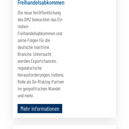
Freihandelsabkommen
Die neue Veröffentlichung
des DMZ beleuchtet das EU-
Indien-
Freihandelsabkommen und
seine Folgen für die
deutsche maritime
Branche. Untersucht
werden Exportchancen,
regulatorische
Herausforderungen, Indiens
Rolle als De-Risking-Partner
im geopolitischen Wandel
und mehr.
Mehr Informationen