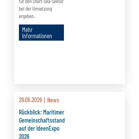
für den Short-Sea-Sektor
bei der Umsetzung
ergeben.
Mehr
Informationen
29.06.2026
News
Rückblick: Maritimer
Gemeinschaftsstand
auf der IdeenExpo
2026