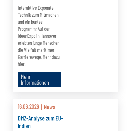
Interaktive Exponate,
Technik zum Mitmachen
und ein buntes
Programm: Auf der
IdeenExpo in Hannover
erlebten junge Menschen
die Vielfalt maritimer
Karrierewege. Mehr dazu
hier.
Mehr
Informationen
16.06.2026
News
DMZ-Analyse zum EU-
Indien-