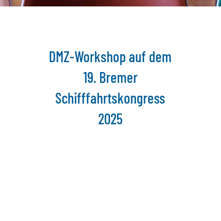
DMZ-Workshop auf dem
19. Bremer
Schifffahrtskongress
2025