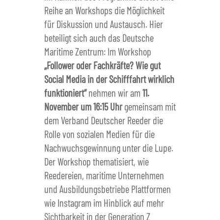
Reihe an Workshops die Möglichkeit
für Diskussion und Austausch. Hier
beteiligt sich auch das Deutsche
Maritime Zentrum: Im Workshop
„Follower oder Fachkräfte? Wie gut
Social Media in der Schifffahrt wirklich
funktioniert“
nehmen wir am
11.
November um 16:15 Uhr
gemeinsam mit
dem Verband Deutscher Reeder die
Rolle von sozialen Medien für die
Nachwuchsgewinnung unter die Lupe.
Der Workshop thematisiert, wie
Reedereien, maritime Unternehmen
und Ausbildungsbetriebe Plattformen
wie Instagram im Hinblick auf mehr
Sichtbarkeit in der Generation Z