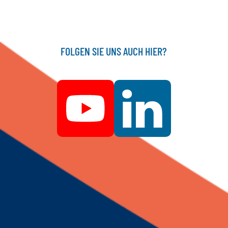
FOLGEN SIE UNS AUCH HIER?