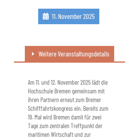
11. November 2025
Weitere Veranstaltungsdetails
Am 11. und 12. November 2025 lädt die
Hochschule Bremen gemeinsam mit
ihren Partnern erneut zum Bremer
Schifffahrtskongress ein. Bereits zum
19. Mal wird Bremen damit für zwei
Tage zum zentralen Treffpunkt der
maritimen Wirtschaft und zur