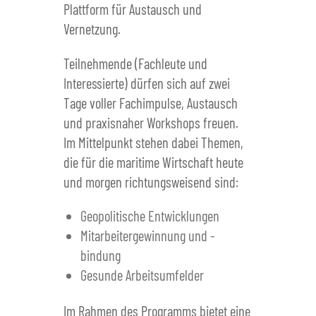
Plattform für Austausch und
Vernetzung.
Teilnehmende (Fachleute und
Interessierte) dürfen sich auf zwei
Tage voller Fachimpulse, Austausch
und praxisnaher Workshops freuen.
Im Mittelpunkt stehen dabei Themen,
die für die maritime Wirtschaft heute
und morgen richtungsweisend sind:
Geopolitische Entwicklungen
Mitarbeitergewinnung und -
bindung
Gesunde Arbeitsumfelder
Im Rahmen des Programms bietet eine