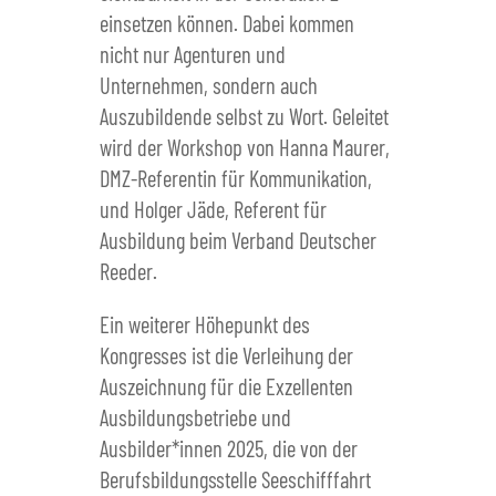
einsetzen können. Dabei kommen
nicht nur Agenturen und
Unternehmen, sondern auch
Auszubildende selbst zu Wort. Geleitet
wird der Workshop von Hanna Maurer,
DMZ-Referentin für Kommunikation,
und Holger Jäde, Referent für
Ausbildung beim Verband Deutscher
Reeder.
Ein weiterer Höhepunkt des
Kongresses ist die Verleihung der
Auszeichnung für die Exzellenten
Ausbildungsbetriebe und
Ausbilder*innen 2025, die von der
Berufsbildungsstelle Seeschifffahrt