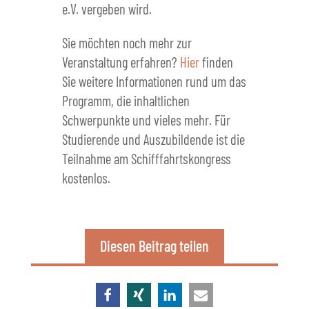
e.V. vergeben wird.
Sie möchten noch mehr zur
Veranstaltung erfahren?
Hier
finden
Sie weitere Informationen rund um das
Programm, die inhaltlichen
Schwerpunkte und vieles mehr. Für
Studierende und Auszubildende ist die
Teilnahme am Schifffahrtskongress
kostenlos.
Diesen Beitrag teilen