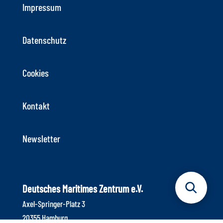
Impressum
Datenschutz
Cookies
Kontakt
Newsletter
Deutsches Maritimes Zentrum e.V.
Axel-Springer-Platz 3
20355 Hamburg