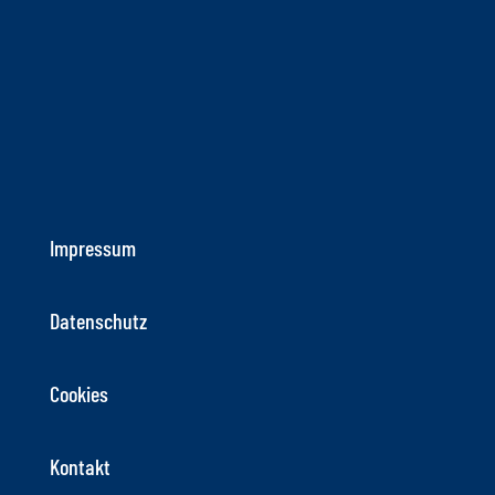
Impressum
Datenschutz
Cookies
Kontakt