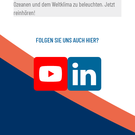
Ozeanen und dem Weltklima zu beleuchten. Jetzt
reinhören!
FOLGEN SIE UNS AUCH HIER?