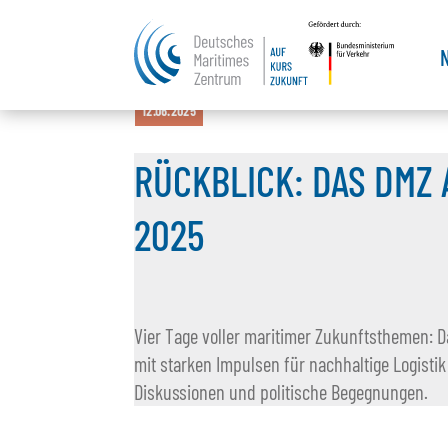
12.06.2025
RÜCKBLICK: DAS DMZ 
2025
Vier Tage voller maritimer Zukunftsthemen: D
mit starken Impulsen für nachhaltige Logistik
Diskussionen und politische Begegnungen.