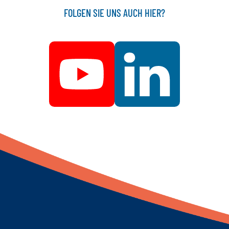
FOLGEN SIE UNS AUCH HIER?