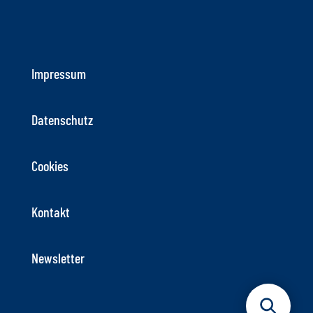
Impressum
Datenschutz
Cookies
Kontakt
Newsletter