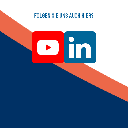
FOLGEN SIE UNS AUCH HIER?