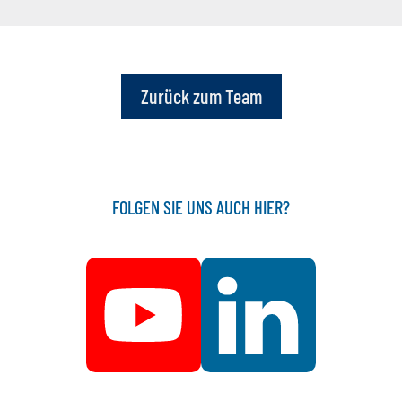
Zurück zum Team
FOLGEN SIE UNS AUCH HIER?