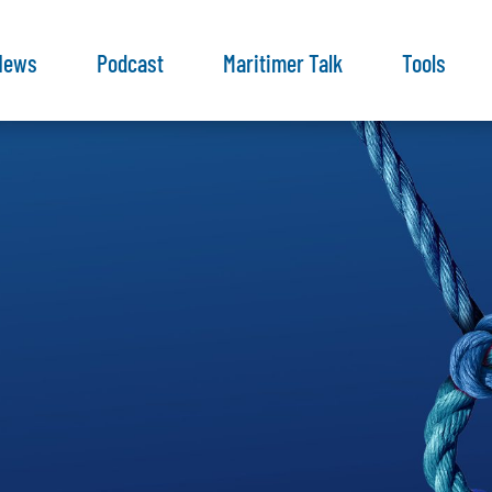
News
Podcast
Maritimer Talk
Tools