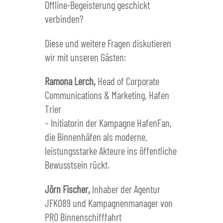
Offline-Begeisterung geschickt
verbinden?
Diese und weitere Fragen diskutieren
wir mit unseren Gästen:
Ramona Lerch,
Head of Corporate
Communications & Marketing, Hafen
Trier
– Initiatorin der Kampagne HafenFan,
die Binnenhäfen als moderne,
leistungsstarke Akteure ins öffentliche
Bewusstsein rückt.
Jörn Fischer,
Inhaber der Agentur
JFK089 und Kampagnenmanager von
PRO Binnenschifffahrt