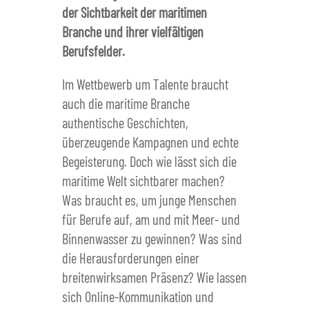
der Sichtbarkeit der maritimen
Branche und ihrer vielfältigen
Berufsfelder.
Im Wettbewerb um Talente braucht
auch die maritime Branche
authentische Geschichten,
überzeugende Kampagnen und echte
Begeisterung. Doch wie lässt sich die
maritime Welt sichtbarer machen?
Was braucht es, um junge Menschen
für Berufe auf, am und mit Meer- und
Binnenwasser zu gewinnen? Was sind
die Herausforderungen einer
breitenwirksamen Präsenz? Wie lassen
sich Online-Kommunikation und