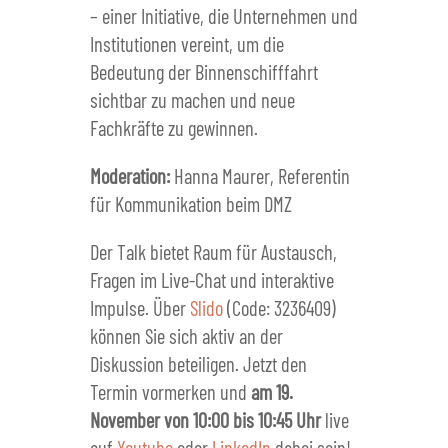
– einer Initiative, die Unternehmen und
Institutionen vereint, um die
Bedeutung der Binnenschifffahrt
sichtbar zu machen und neue
Fachkräfte zu gewinnen.
Moderation:
Hanna Maurer, Referentin
für Kommunikation beim DMZ
Der Talk bietet Raum für Austausch,
Fragen im Live-Chat und interaktive
Impulse. Über
Slido
(Code: 3236409)
können Sie sich aktiv an der
Diskussion beteiligen. Jetzt den
Termin vormerken und
am 19.
November von 10:00 bis 10:45 Uhr
live