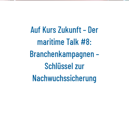
Auf Kurs Zukunft – Der
maritime Talk #8:
Branchenkampagnen –
Schlüssel zur
Nachwuchssicherung