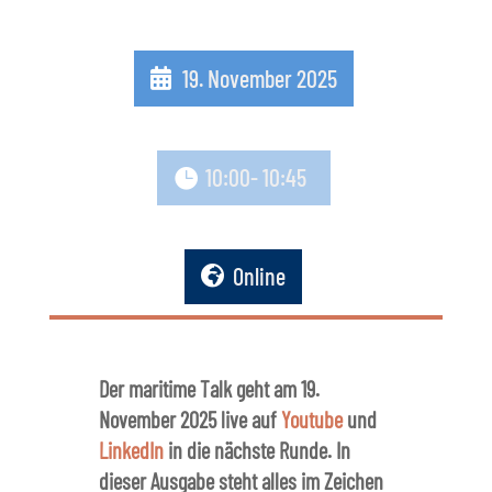
19. November 2025
10:00
- 10:45
Online
Der maritime Talk geht am 19.
November 2025 live auf
Youtube
und
LinkedIn
in die nächste Runde. In
dieser Ausgabe steht alles im Zeichen