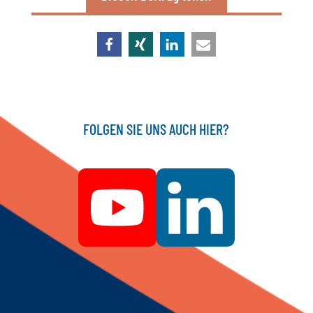
FOLGEN SIE UNS AUCH HIER?