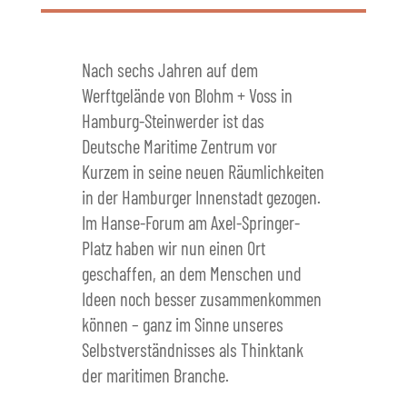
Nach sechs Jahren auf dem
Werftgelände von Blohm + Voss in
Hamburg-Steinwerder ist das
Deutsche Maritime Zentrum vor
Kurzem in seine neuen Räumlichkeiten
in der Hamburger Innenstadt gezogen.
Im Hanse-Forum am Axel-Springer-
Platz haben wir nun einen Ort
geschaffen, an dem Menschen und
Ideen noch besser zusammenkommen
können – ganz im Sinne unseres
Selbstverständnisses als Thinktank
der maritimen Branche.