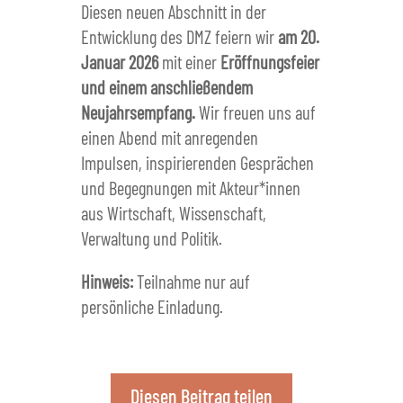
Diesen neuen Abschnitt in der
Entwicklung des DMZ feiern wir
am 20.
Januar 2026
mit einer
Eröffnungsfeier
und einem anschließendem
Neujahrsempfang.
Wir freuen uns auf
einen Abend mit anregenden
Impulsen, inspirierenden Gesprächen
und Begegnungen mit Akteur*innen
aus Wirtschaft, Wissenschaft,
Verwaltung und Politik.
Hinweis:
Teilnahme nur auf
persönliche Einladung.
Diesen Beitrag teilen