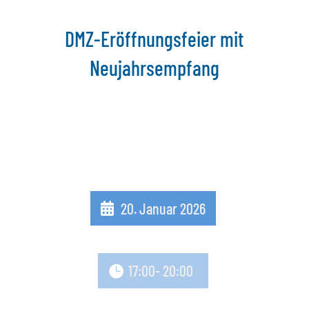
DMZ-Eröffnungsfeier mit
Neujahrsempfang
20. Januar 2026
17:00
- 20:00