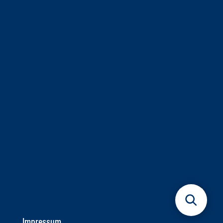
Impressum