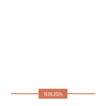
19.06.2024