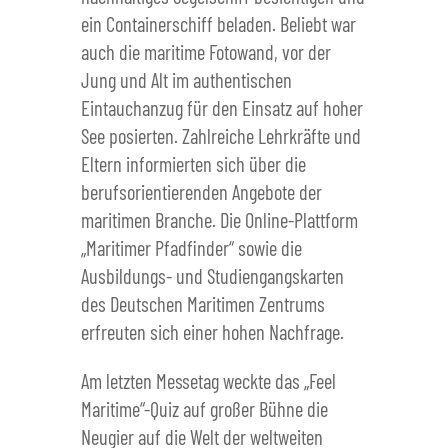
ein Containerschiff beladen. Beliebt war
auch die maritime Fotowand, vor der
Jung und Alt im authentischen
Eintauchanzug für den Einsatz auf hoher
See posierten. Zahlreiche Lehrkräfte und
Eltern informierten sich über die
berufsorientierenden Angebote der
maritimen Branche. Die Online-Plattform
„Maritimer Pfadfinder“ sowie die
Ausbildungs- und Studiengangskarten
des Deutschen Maritimen Zentrums
erfreuten sich einer hohen Nachfrage.
Am letzten Messetag weckte das „Feel
Maritime“-Quiz auf großer Bühne die
Neugier auf die Welt der weltweiten