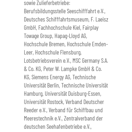
sowie Zulieferbetriebe:
Berufsbildungsstelle Seeschifffahrt e.V.,
Deutsches Schifffahrtsmuseum, F. Laeisz
GmbH, Fachhochschule Kiel, Fairplay
Towage Group, Hapag-Lloyd AG,
Hochschule Bremen, Hochschule Emden-
Leer, Hochschule Flensburg,
Lotsbetriebsverein e.V., MSC Germany S.A.
& Co. KG, Peter W. Lampke GmbH & Co.
KG, Siemens Energy AG, Technische
Universität Berlin, Technische Universität
Hamburg, Universität Duisburg-Essen,
Universität Rostock, Verband Deutscher
Reeder e.V., Verband für Schiffbau und
Meerestechnik e.V., Zentralverband der
deutschen Seehafenbetriebe e.V.,