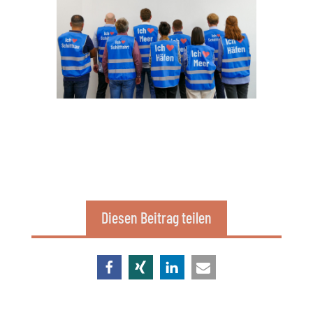
Diesen Beitrag teilen