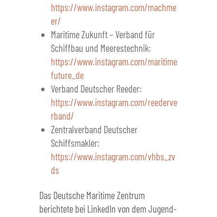
https://www.instagram.com/machme
er/
Maritime Zukunft – Verband für
Schiffbau und Meerestechnik:
https://www.instagram.com/maritime
future_de
Verband Deutscher Reeder:
https://www.instagram.com/reederve
rband/
Zentralverband Deutscher
Schiffsmakler:
https://www.instagram.com/vhbs_zv
ds
Das Deutsche Maritime Zentrum
berichtete bei LinkedIn von dem Jugend-