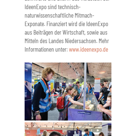
IdeenExpo sind technisch-
naturwissenschaftliche Mitmach-
Exponate. Finanziert wird die IdeenExpo
aus Beiträgen der Wirtschaft, sowie aus
Mitteln des Landes Niedersachsen. Mehr
Informationen unter:
www.ideenexpo.de