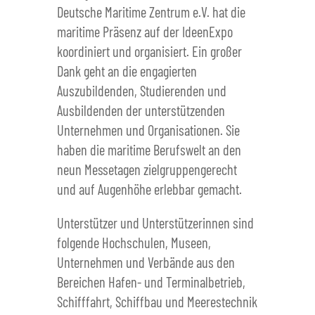
Deutsche Maritime Zentrum e.V. hat die
maritime Präsenz auf der IdeenExpo
koordiniert und organisiert. Ein großer
Dank geht an die engagierten
Auszubildenden, Studierenden und
Ausbildenden der unterstützenden
Unternehmen und Organisationen. Sie
haben die maritime Berufswelt an den
neun Messetagen zielgruppengerecht
und auf Augenhöhe erlebbar gemacht.
Unterstützer und Unterstützerinnen sind
folgende Hochschulen, Museen,
Unternehmen und Verbände aus den
Bereichen Hafen- und Terminalbetrieb,
Schifffahrt, Schiffbau und Meerestechnik