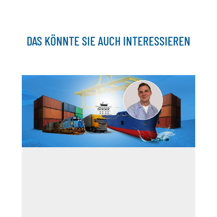
DAS KÖNNTE SIE AUCH INTERESSIEREN