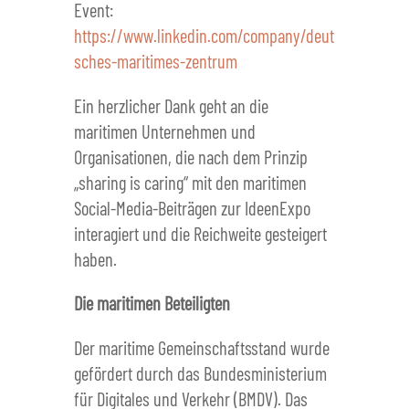
Event:
https://www.linkedin.com/company/deut
sches-maritimes-zentrum
Ein herzlicher Dank geht an die
maritimen Unternehmen und
Organisationen, die nach dem Prinzip
„sharing is caring“ mit den maritimen
Social-Media-Beiträgen zur IdeenExpo
interagiert und die Reichweite gesteigert
haben.
Die maritimen Beteiligten
Der maritime Gemeinschaftsstand wurde
gefördert durch das Bundesministerium
für Digitales und Verkehr (BMDV). Das