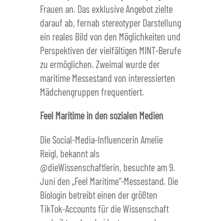
Frauen an. Das exklusive Angebot zielte
darauf ab, fernab stereotyper Darstellung
ein reales Bild von den Möglichkeiten und
Perspektiven der vielfältigen MINT-Berufe
zu ermöglichen. Zweimal wurde der
maritime Messestand von interessierten
Mädchengruppen frequentiert.
Feel Maritime in den sozialen Medien
Die Social-Media-Influencerin Amelie
Reigl, bekannt als
@dieWissenschaftlerin, besuchte am 9.
Juni den „Feel Maritime“-Messestand. Die
Biologin betreibt einen der größten
TikTok-Accounts für die Wissenschaft