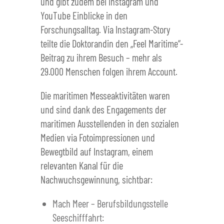
und gibt zudem bei Instagram und
YouTube Einblicke in den
Forschungsalltag. Via Instagram-Story
teilte die Doktorandin den „Feel Maritime“-
Beitrag zu ihrem Besuch – mehr als
29.000 Menschen folgen ihrem Account.
Die maritimen Messeaktivitäten waren
und sind dank des Engagements der
maritimen Ausstellenden in den sozialen
Medien via Fotoimpressionen und
Bewegtbild auf Instagram, einem
relevanten Kanal für die
Nachwuchsgewinnung, sichtbar:
Mach Meer – Berufsbildungsstelle
Seeschifffahrt: