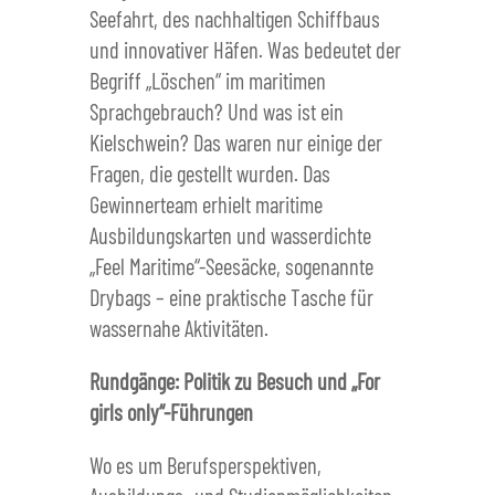
Seefahrt, des nachhaltigen Schiffbaus
und innovativer Häfen. Was bedeutet der
Begriff „Löschen“ im maritimen
Sprachgebrauch? Und was ist ein
Kielschwein? Das waren nur einige der
Fragen, die gestellt wurden. Das
Gewinnerteam erhielt maritime
Ausbildungskarten und wasserdichte
„Feel Maritime“-Seesäcke, sogenannte
Drybags – eine praktische Tasche für
wassernahe Aktivitäten.
Rundgänge: Politik zu Besuch und „For
girls only“-Führungen
Wo es um Berufsperspektiven,