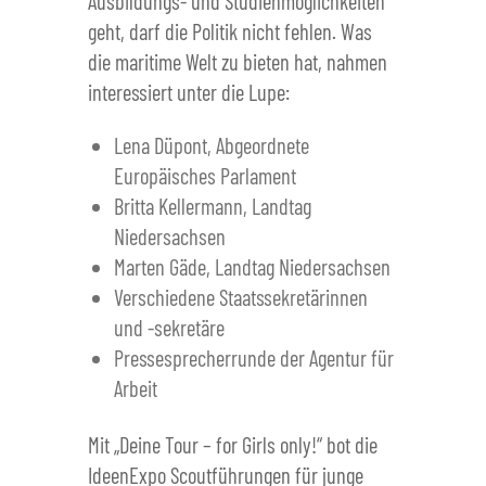
Ausbildungs- und Studienmöglichkeiten
geht, darf die Politik nicht fehlen. Was
die maritime Welt zu bieten hat, nahmen
interessiert unter die Lupe:
Lena Düpont, Abgeordnete
Europäisches Parlament
Britta Kellermann, Landtag
Niedersachsen
Marten Gäde, Landtag Niedersachsen
Verschiedene Staatssekretärinnen
und -sekretäre
Pressesprecherrunde der Agentur für
Arbeit
Mit „Deine Tour – for Girls only!“ bot die
IdeenExpo Scoutführungen für junge