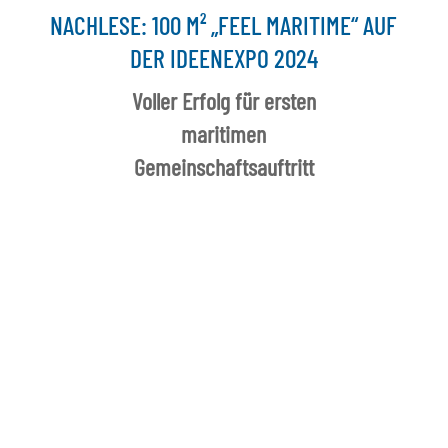
NACHLESE: 100 M² „FEEL MARITIME“ AUF
DER IDEENEXPO 2024
Voller Erfolg für ersten
maritimen
Gemeinschaftsauftritt