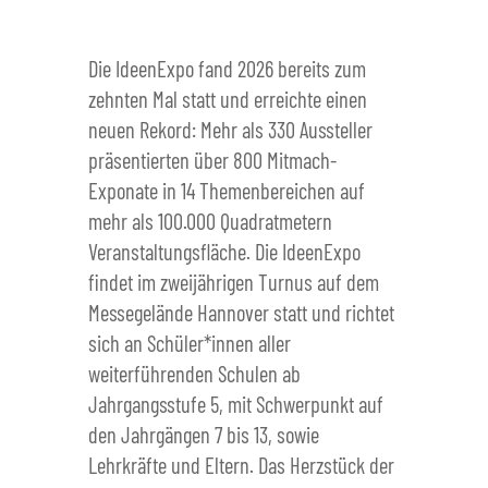
Die IdeenExpo fand 2026 bereits zum
zehnten Mal statt und erreichte einen
neuen Rekord: Mehr als 330 Aussteller
präsentierten über 800 Mitmach-
Exponate in 14 Themenbereichen auf
mehr als 100.000 Quadratmetern
Veranstaltungsfläche. Die IdeenExpo
findet im zweijährigen Turnus auf dem
Messegelände Hannover statt und richtet
sich an Schüler*innen aller
weiterführenden Schulen ab
Jahrgangsstufe 5, mit Schwerpunkt auf
den Jahrgängen 7 bis 13, sowie
Lehrkräfte und Eltern. Das Herzstück der