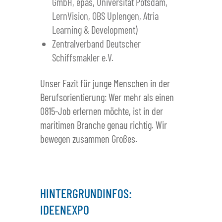
GmbH, epas, Universität Potsdam,
LernVision, OBS Uplengen, Atria
Learning & Development)
Zentralverband Deutscher
Schiffsmakler e.V.
Unser Fazit für junge Menschen in der
Berufsorientierung: Wer mehr als einen
0815-Job erlernen möchte, ist in der
maritimen Branche genau richtig. Wir
bewegen zusammen Großes.
HINTERGRUNDINFOS:
IDEENEXPO