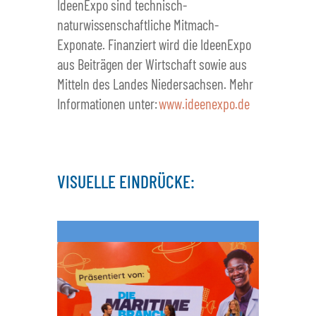
IdeenExpo sind technisch-
naturwissenschaftliche Mitmach-
Exponate. Finanziert wird die IdeenExpo
aus Beiträgen der Wirtschaft sowie aus
Mitteln des Landes Niedersachsen. Mehr
Informationen unter:
www.ideenexpo.de
VISUELLE EINDRÜCKE: