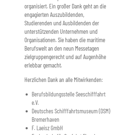
organisiert. Ein großer Dank geht an die
engagierten Auszubildenden,
Studierenden und Ausbildenden der
unterstützenden Unternehmen und
Organisationen. Sie haben die maritime
Berufswelt an den neun Messetagen
zielgruppengerecht und auf Augenhöhe
erlebbar gemacht.
Herzlichen Dank an alle Mitwirkenden:
Berufsbildungsstelle Seeschifffahrt
e.V.
Deutsches Schifffahrtsmuseum (DSM)
Bremerhaven
F. Laeisz GmbH