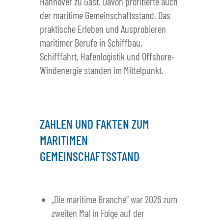
Hannover zu Gast. Davon profitierte auch
der maritime Gemeinschaftsstand. Das
praktische Erleben und Ausprobieren
maritimer Berufe in Schiffbau,
Schifffahrt, Hafenlogistik und Offshore-
Windenergie standen im Mittelpunkt.
ZAHLEN UND FAKTEN ZUM
MARITIMEN
GEMEINSCHAFTSSTAND
„Die maritime Branche“ war 2026 zum
zweiten Mal in Folge auf der