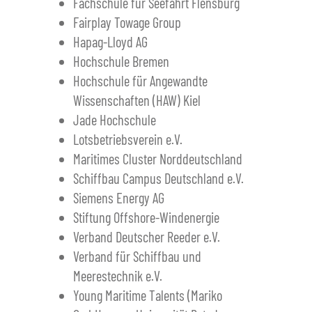
Fachschule für Seefahrt Flensburg
Fairplay Towage Group
Hapag-Lloyd AG
Hochschule Bremen
Hochschule für Angewandte
Wissenschaften (HAW) Kiel
Jade Hochschule
Lotsbetriebsverein e.V.
Maritimes Cluster Norddeutschland
Schiffbau Campus Deutschland e.V.
Siemens Energy AG
Stiftung Offshore-Windenergie
Verband Deutscher Reeder e.V.
Verband für Schiffbau und
Meerestechnik e.V.
Young Maritime Talents (Mariko