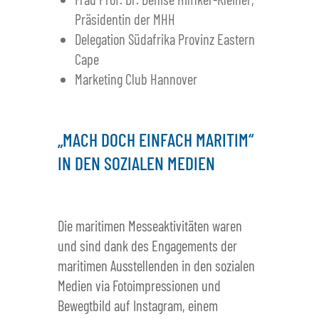
Präsidentin der MHH
Delegation Südafrika Provinz Eastern
Cape
Marketing Club Hannover
„MACH DOCH EINFACH MARITIM“
IN DEN SOZIALEN MEDIEN
Die maritimen Messeaktivitäten waren
und sind dank des Engagements der
maritimen Ausstellenden in den sozialen
Medien via Fotoimpressionen und
Bewegtbild auf Instagram, einem