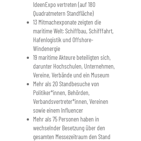
IdeenExpo vertreten (auf 180
Quadratmetern Standfläche)
13 Mitmachexponate zeigten die
maritime Welt: Schiffbau, Schifffahrt,
Hafenlogistik und Offshore-
Windenergie
19 maritime Akteure beteiligten sich,
darunter Hochschulen, Unternehmen,
Vereine, Verbände und ein Museum
Mehr als 20 Standbesuche von
Politiker*innen, Behörden,
Verbandsvertreter*innen, Vereinen
sowie einem Influencer
Mehr als 75 Personen haben in
wechselnder Besetzung über den
gesamten Messezeitraum den Stand