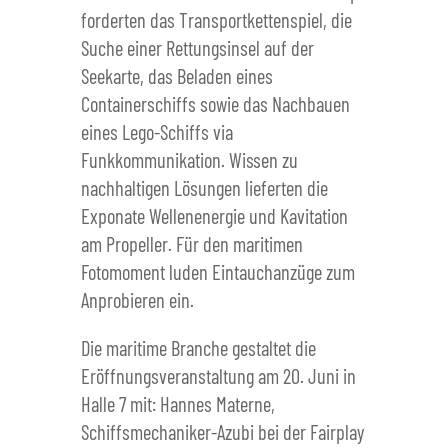
forderten das Transportkettenspiel, die
Suche einer Rettungsinsel auf der
Seekarte, das Beladen eines
Containerschiffs sowie das Nachbauen
eines Lego-Schiffs via
Funkkommunikation. Wissen zu
nachhaltigen Lösungen lieferten die
Exponate Wellenenergie und Kavitation
am Propeller. Für den maritimen
Fotomoment luden Eintauchanzüge zum
Anprobieren ein.
Die maritime Branche gestaltet die
Eröffnungsveranstaltung am 20. Juni in
Halle 7 mit: Hannes Materne,
Schiffsmechaniker-Azubi bei der Fairplay