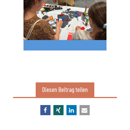
Diesen Beitrag teilen