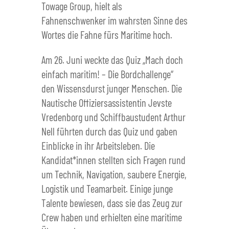
Towage Group, hielt als
Fahnenschwenker im wahrsten Sinne des
Wortes die Fahne fürs Maritime hoch.
Am 26. Juni weckte das Quiz „Mach doch
einfach maritim! – Die Bordchallenge“
den Wissensdurst junger Menschen. Die
Nautische Offiziersassistentin Jevste
Vredenborg und Schiffbaustudent Arthur
Nell führten durch das Quiz und gaben
Einblicke in ihr Arbeitsleben. Die
Kandidat*innen stellten sich Fragen rund
um Technik, Navigation, saubere Energie,
Logistik und Teamarbeit. Einige junge
Talente bewiesen, dass sie das Zeug zur
Crew haben und erhielten eine maritime