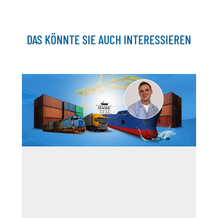
DAS KÖNNTE SIE AUCH INTERESSIEREN