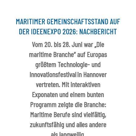
MARITIMER GEMEINSCHAFTSSTAND AUF
DER IDEENEXPO 2026: NACHBERICHT
Vom 20. bis 28. Juni war „Die
maritime Branche“ auf Europas
größtem Technologie- und
Innovationsfestival in Hannover
vertreten. Mit interaktiven
Exponaten und einem bunten
Programm zeigte die Branche:
Maritime Berufe sind vielfältig,
zukunftsfähig und alles andere
als langweilig.