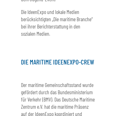
Die IdeenExpo und lokale Medien
berücksichtigten „Die maritime Branche“
bei ihrer Berichterstattung in den
sozialen Medien.
DIE MARITIME IDEENEXPO-CREW
Der maritime Gemeinschaftsstand wurde
gefördert durch das Bundesministerium
für Verkehr (BMV). Das Deutsche Maritime
Zentrum e.V. hat die maritime Präsenz
auf der IdeenExpo koordiniert und