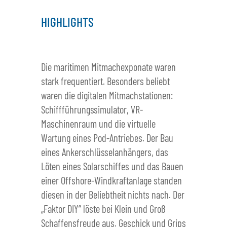
HIGHLIGHTS
Die maritimen Mitmachexponate waren
stark frequentiert. Besonders beliebt
waren die digitalen Mitmachstationen:
Schiffführungssimulator, VR-
Maschinenraum und die virtuelle
Wartung eines Pod-Antriebes. Der Bau
eines Ankerschlüsselanhängers, das
Löten eines Solarschiffes und das Bauen
einer Offshore-Windkraftanlage standen
diesen in der Beliebtheit nichts nach. Der
„Faktor DIY” löste bei Klein und Groß
Schaffensfreude aus. Geschick und Grips