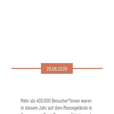
29.06.2026
Mehr als 400.000 Besucher*innen waren
in diesem Jahr auf dem Messegelände in