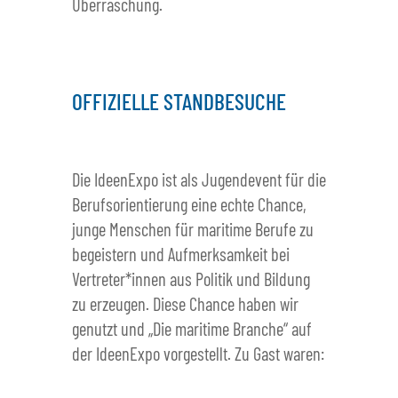
Überraschung.
OFFIZIELLE STANDBESUCHE
Die IdeenExpo ist als Jugendevent für die
Berufsorientierung eine echte Chance,
junge Menschen für maritime Berufe zu
begeistern und Aufmerksamkeit bei
Vertreter*innen aus Politik und Bildung
zu erzeugen. Diese Chance haben wir
genutzt und „Die maritime Branche“ auf
der IdeenExpo vorgestellt. Zu Gast waren: