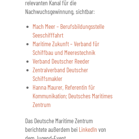
relevanten Kanal für die
Nachwuchsgewinnung, sichtbar:
Mach Meer – Berufsbildungsstelle
Seeschifffahrt
Maritime Zukunft – Verband für
Schiffbau und Meerestechnik
Verband Deutscher Reeder
Zentralverband Deutscher
Schiffsmakler
Hanna Maurer, Referentin für
Kommunikation; Deutsches Maritimes
Zentrum
Das Deutsche Maritime Zentrum
berichtete außerdem bei
LinkedIn
von
dem Jugend-Event.