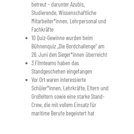
betreut – darunter Azubis,
Studierende, Wissenschaftliche
Mitarbeiter*innen, Lehrpersonal und
Fachkräfte
10 Quiz-Gewinne wurden beim
Bühnenquiz „Die Bordchallenge“ am
26. Juni den Sieger*innen überreicht
3 Filmteams haben das
Standgeschehen eingefangen
Vor Ort waren interessierte
Schüler*innen, Lehrkräfte, Eltern und
Großeltern sowie eine starke Stand-
Crew, die mit vollem Einsatz für
maritime Berufe begeistert hat