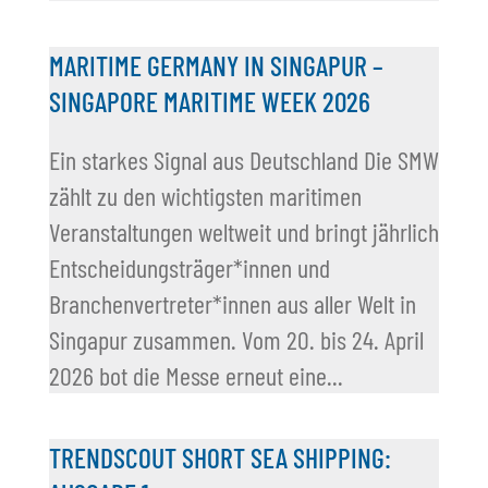
MARITIME GERMANY IN SINGAPUR –
SINGAPORE MARITIME WEEK 2026
Ein starkes Signal aus Deutschland Die SMW
zählt zu den wichtigsten maritimen
Veranstaltungen weltweit und bringt jährlich
Entscheidungsträger*innen und
Branchenvertreter*innen aus aller Welt in
Singapur zusammen. Vom 20. bis 24. April
2026 bot die Messe erneut eine...
TRENDSCOUT SHORT SEA SHIPPING: