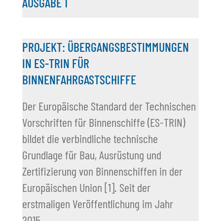
AUSGABE 1
PROJEKT: ÜBERGANGSBESTIMMUNGEN
IN ES-TRIN FÜR
BINNENFAHRGASTSCHIFFE
Der Europäische Standard der Technischen
Vorschriften für Binnenschiffe (ES-TRIN)
bildet die verbindliche technische
Grundlage für Bau, Ausrüstung und
Zertifizierung von Binnenschiffen in der
Europäischen Union [1]. Seit der
erstmaligen Veröffentlichung im Jahr
2015...