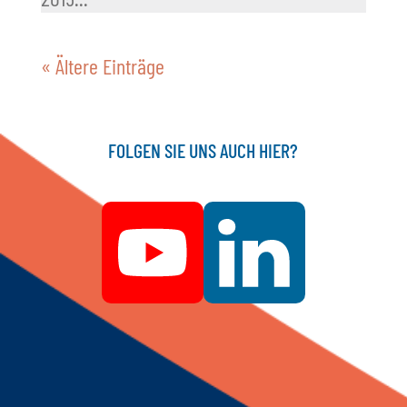
« Ältere Einträge
FOLGEN SIE UNS AUCH HIER?