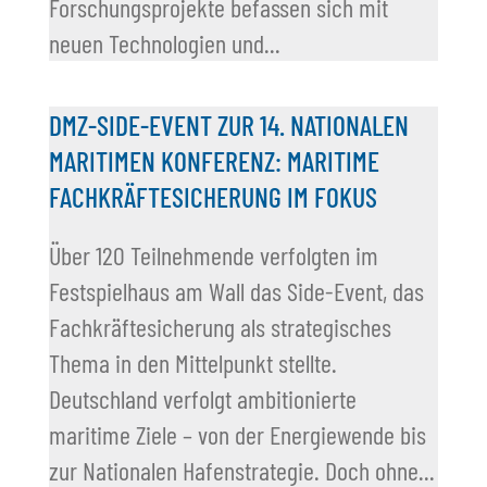
Forschungsprojekte befassen sich mit
neuen Technologien und...
DMZ-SIDE-EVENT ZUR 14. NATIONALEN
MARITIMEN KONFERENZ: MARITIME
FACHKRÄFTESICHERUNG IM FOKUS
Über 120 Teilnehmende verfolgten im
Festspielhaus am Wall das Side-Event, das
Fachkräftesicherung als strategisches
Thema in den Mittelpunkt stellte.
Deutschland verfolgt ambitionierte
maritime Ziele – von der Energiewende bis
zur Nationalen Hafenstrategie. Doch ohne...