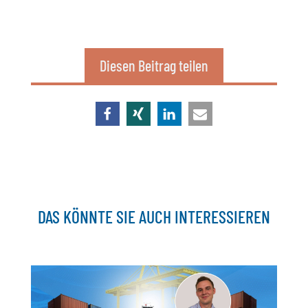
Diesen Beitrag teilen
DAS KÖNNTE SIE AUCH INTERESSIEREN