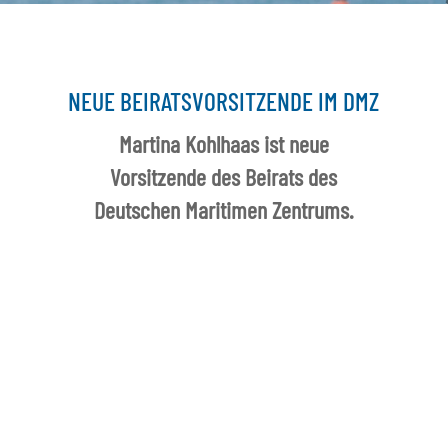
NEUE BEIRATSVORSITZENDE IM DMZ
Martina Kohlhaas ist neue
Vorsitzende des Beirats des
Deutschen Maritimen Zentrums.