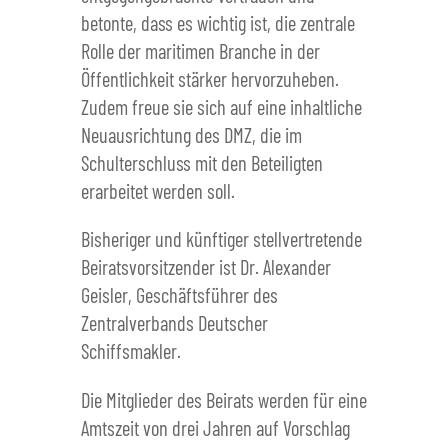
betonte, dass es wichtig ist, die zentrale
Rolle der maritimen Branche in der
Öffentlichkeit stärker hervorzuheben.
Zudem freue sie sich auf eine inhaltliche
Neuausrichtung des DMZ, die im
Schulterschluss mit den Beteiligten
erarbeitet werden soll.
Bisheriger und künftiger stellvertretende
Beiratsvorsitzender ist Dr. Alexander
Geisler, Geschäftsführer des
Zentralverbands Deutscher
Schiffsmakler.
Die Mitglieder des Beirats werden für eine
Amtszeit von drei Jahren auf Vorschlag