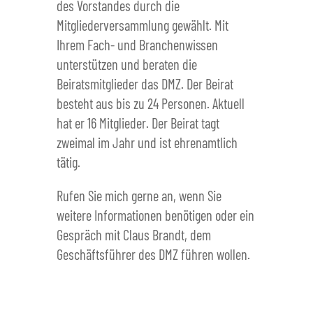
des Vorstandes durch die
Mitgliederversammlung gewählt. Mit
Ihrem Fach- und Branchenwissen
unterstützen und beraten die
Beiratsmitglieder das DMZ. Der Beirat
besteht aus bis zu 24 Personen. Aktuell
hat er 16 Mitglieder. Der Beirat tagt
zweimal im Jahr und ist ehrenamtlich
tätig.
Rufen Sie mich gerne an, wenn Sie
weitere Informationen benötigen oder ein
Gespräch mit Claus Brandt, dem
Geschäftsführer des DMZ führen wollen.