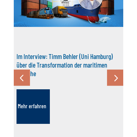
Im Interview: Timm Behler (Uni Hamburg)
über die Transformation der maritimen
Branche
Mehr erfahren