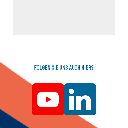
FOLGEN SIE UNS AUCH HIER?