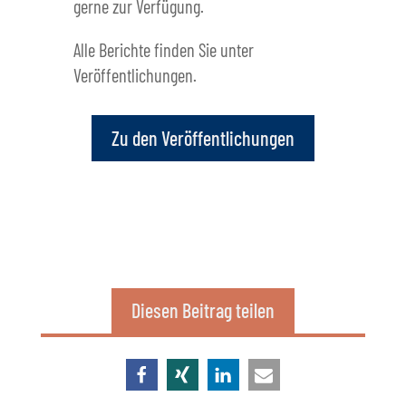
gerne zur Verfügung.
Alle Berichte finden Sie unter
Veröffentlichungen.
Zu den Veröffentlichungen
Diesen Beitrag teilen