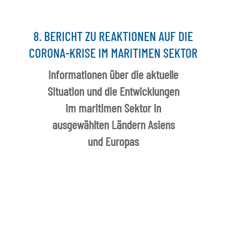
8. BERICHT ZU REAKTIONEN AUF DIE
CORONA-KRISE IM MARITIMEN SEKTOR
Informationen über die aktuelle
Situation und die Entwicklungen
im maritimen Sektor in
ausgewählten Ländern Asiens
und Europas