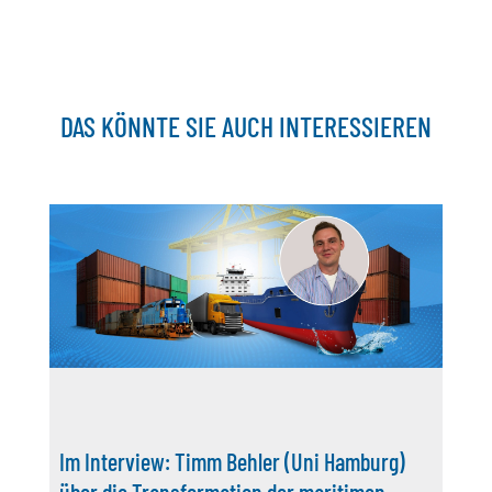
DAS KÖNNTE SIE AUCH INTERESSIEREN
Im Interview: Timm Behler (Uni Hamburg)
über die Transformation der maritimen