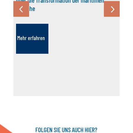
Branche
Mehr erfahren
FOLGEN SIE UNS AUCH HIER?