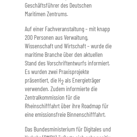
Geschäftsführer des Deutschen
Maritimen Zentrums.
Auf einer Fachveranstaltung – mit knapp
200 Personen aus Verwaltung,
Wissenschaft und Wirtschaft – wurde die
maritime Branche über den aktuellen
Stand des Vorschriftentwurfs informiert.
Es wurden zwei Praxisprojekte
präsentiert, die H
als Energieträger
2
verwenden. Zudem informierte die
Zentralkommission für die
Rheinschifffahrt über ihre Roadmap für
eine emissionsfreie Binnenschifffahrt.
Das Bundesministerium für Digitales und