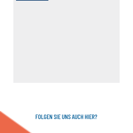
FOLGEN SIE UNS AUCH HIER?