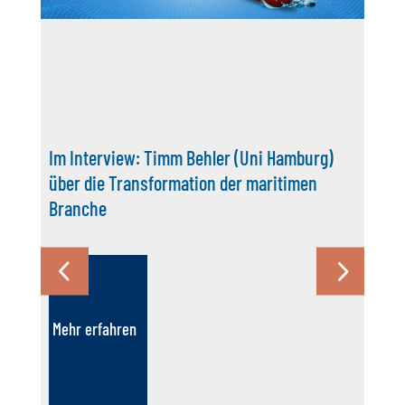
Im Interview: Timm Behler (Uni Hamburg)
über die Transformation der maritimen
Branche
Mehr erfahren