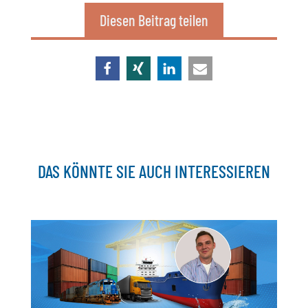
Diesen Beitrag teilen
DAS KÖNNTE SIE AUCH INTERESSIEREN