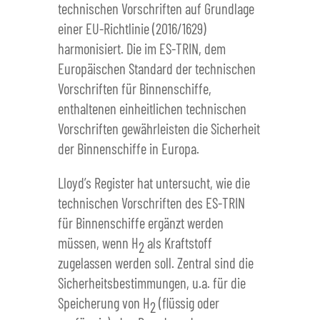
technischen Vorschriften auf Grundlage
einer EU-Richtlinie (2016/1629)
harmonisiert. Die im ES-TRIN, dem
Europäischen Standard der technischen
Vorschriften für Binnenschiffe,
enthaltenen einheitlichen technischen
Vorschriften gewährleisten die Sicherheit
der Binnenschiffe in Europa.
Lloyd’s Register hat untersucht, wie die
technischen Vorschriften des ES-TRIN
für Binnenschiffe ergänzt werden
müssen, wenn H
als Kraftstoff
2
zugelassen werden soll. Zentral sind die
Sicherheitsbestimmungen, u.a. für die
Speicherung von H
(flüssig oder
2