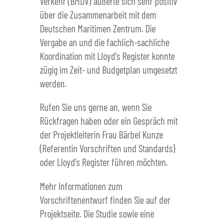
Verkehr (BMDV) äußerte sich sehr positiv
über die Zusammenarbeit mit dem
Deutschen Maritimen Zentrum. Die
Vergabe an und die fachlich-sachliche
Koordination mit Lloyd’s Register konnte
zügig im Zeit- und Budgetplan umgesetzt
werden.
Rufen Sie uns gerne an, wenn Sie
Rückfragen haben oder ein Gespräch mit
der Projektleiterin Frau Bärbel Kunze
(Referentin Vorschriften und Standards)
oder Lloyd’s Register führen möchten.
Mehr Informationen zum
Vorschriftenentwurf finden Sie auf der
Projektseite. Die Studie sowie eine