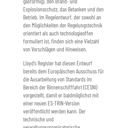
gasförmig), den Brand- und
Explosionsschutz, das Betanken und den
Betrieb. Im Regelentwurf, der sowohl an
den Möglichkeiten der Regelungstechnik
orientiert als auch technologieoffen
formuliert ist, finden sich eine Vielzahl
von Vorschlägen und Hinweisen.
Lloyd’s Register hat diesen Entwurf
bereits dem Europäischen Ausschuss für
die Ausarbeitung von Standards im
Bereich der Binnenschifffahrt (CESNI)
vorgestellt, damit er baldmöglichst mit
einer neuen ES-TRIN-Version
veröffentlicht werden kann. Der
technische und
verwaltungsorganisatorische