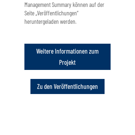
Management Summary können auf der
Seite „Veröffentlichungen“
heruntergeladen werden.
Weitere Informationen zum
Projekt
Zu den Veröffentlichungen