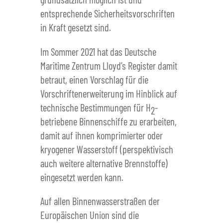
entsprechende Sicherheitsvorschriften
in Kraft gesetzt sind.
Im Sommer 2021 hat das Deutsche
Maritime Zentrum Lloyd’s Register damit
betraut, einen Vorschlag für die
Vorschriftenerweiterung im Hinblick auf
technische Bestimmungen für H
-
2
betriebene Binnenschiffe zu erarbeiten,
damit auf ihnen komprimierter oder
kryogener Wasserstoff (perspektivisch
auch weitere alternative Brennstoffe)
eingesetzt werden kann.
Auf allen Binnenwasserstraßen der
Europäischen Union sind die