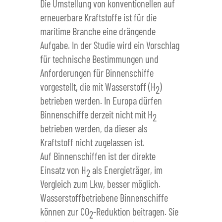
Die Umstellung von konventionellen auf
erneuerbare Kraftstoffe ist für die
maritime Branche eine drängende
Aufgabe. In der Studie wird ein Vorschlag
für technische Bestimmungen und
Anforderungen für Binnenschiffe
vorgestellt, die mit Wasserstoff (H
)
2
betrieben werden. In Europa dürfen
Binnenschiffe derzeit nicht mit H
2
betrieben werden, da dieser als
Kraftstoff nicht zugelassen ist.
Auf Binnenschiffen ist der direkte
Einsatz von H
als Energieträger, im
2
Vergleich zum Lkw, besser möglich.
Wasserstoffbetriebene Binnenschiffe
können zur CO
-Reduktion beitragen. Sie
2