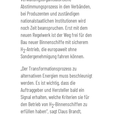
Abstimmungsprozess in den Verbänden,
bei Produzenten und zuständigen
nationalstaatlichen Institutionen wird
noch Zeit beanspruchen. Erst mit dem
neuen Regelwerk ist der Weg frei für den
Bau neuer Binnenschiffe mit sicherem
H
-Antrieb, die europaweit ohne
2
Sondergenehmigung fahren können.
„Der Transformationsprozess zu
alternativen Energien muss beschleunigt
werden. Es ist wichtig, dass die
Auftraggeber und Hersteller bald ein
Signal erhalten, welche Kriterien sie für
den Betrieb von H
-Binnenschiffen zu
2
erfüllen haben“, sagt Claus Brandt,