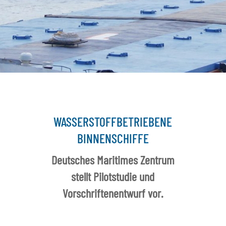
WASSERSTOFFBETRIEBENE
BINNENSCHIFFE
Deutsches Maritimes Zentrum
stellt Pilotstudie und
Vorschriftenentwurf vor.