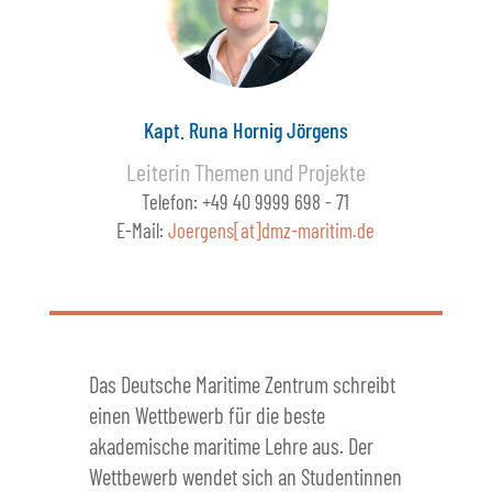
Kapt. Runa Hornig Jörgens
Leiterin Themen und Projekte
Telefon: +49 40 9999 698 - 71
E-Mail:
Joergens[at]dmz-maritim.de
Das Deutsche Maritime Zentrum schreibt
einen Wettbewerb für die beste
akademische maritime Lehre aus. Der
Wettbewerb wendet sich an Studentinnen