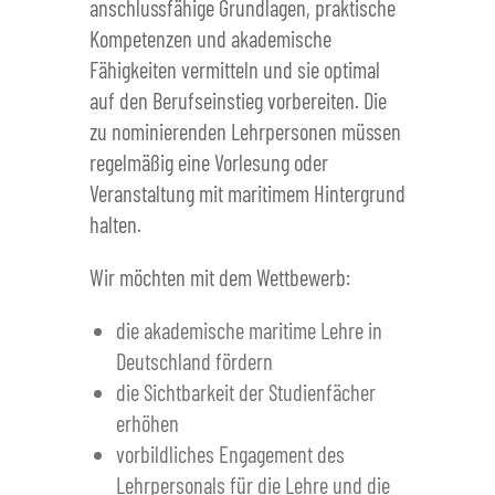
anschlussfähige Grundlagen, praktische
Kompetenzen und akademische
Fähigkeiten vermitteln und sie optimal
auf den Berufseinstieg vorbereiten. Die
zu nominierenden Lehrpersonen müssen
regelmäßig eine Vorlesung oder
Veranstaltung mit maritimem Hintergrund
halten.
Wir möchten mit dem Wettbewerb:
die akademische maritime Lehre in
Deutschland fördern
die Sichtbarkeit der Studienfächer
erhöhen
vorbildliches Engagement des
Lehrpersonals für die Lehre und die