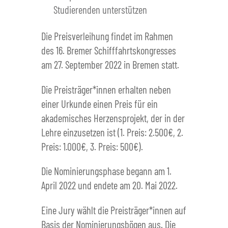
Studierenden unterstützen
Die Preisverleihung findet im Rahmen
des 16. Bremer Schifffahrtskongresses
am 27. September 2022 in Bremen statt.
Die Preisträger*innen erhalten neben
einer Urkunde einen Preis für ein
akademisches Herzensprojekt, der in der
Lehre einzusetzen ist (1. Preis: 2.500€, 2.
Preis: 1.000€, 3. Preis: 500€).
Die Nominierungsphase begann am 1.
April 2022 und endete am 20. Mai 2022.
Eine Jury wählt die Preisträger*innen auf
Basis der Nominierungsbögen aus. Die