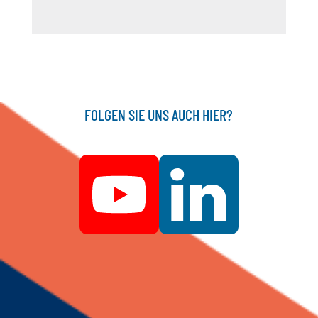
FOLGEN SIE UNS AUCH HIER?