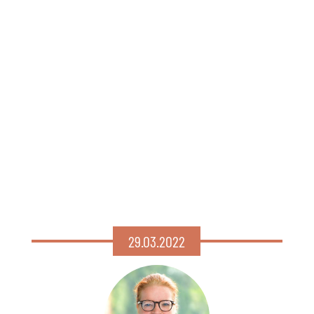
29.03.2022