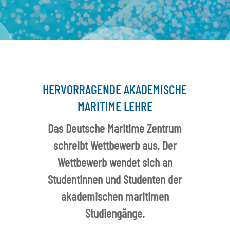
HERVORRAGENDE AKADEMISCHE
MARITIME LEHRE
Das Deutsche Maritime Zentrum
schreibt Wettbewerb aus. Der
Wettbewerb wendet sich an
Studentinnen und Studenten der
akademischen maritimen
Studiengänge.