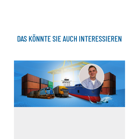
DAS KÖNNTE SIE AUCH INTERESSIEREN