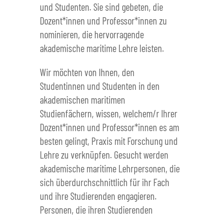
und Studenten. Sie sind gebeten, die
Dozent*innen und Professor*innen zu
nominieren, die hervorragende
akademische maritime Lehre leisten.
Wir möchten von Ihnen, den
Studentinnen und Studenten in den
akademischen maritimen
Studienfächern, wissen, welchem/r Ihrer
Dozent*innen und Professor*innen es am
besten gelingt, Praxis mit Forschung und
Lehre zu verknüpfen. Gesucht werden
akademische maritime Lehrpersonen, die
sich überdurchschnittlich für ihr Fach
und ihre Studierenden engagieren.
Personen, die ihren Studierenden