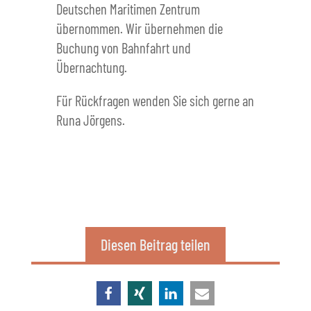
Deutschen Maritimen Zentrum
übernommen. Wir übernehmen die
Buchung von Bahnfahrt und
Übernachtung.
Für Rückfragen wenden Sie sich gerne an
Runa Jörgens.
Diesen Beitrag teilen