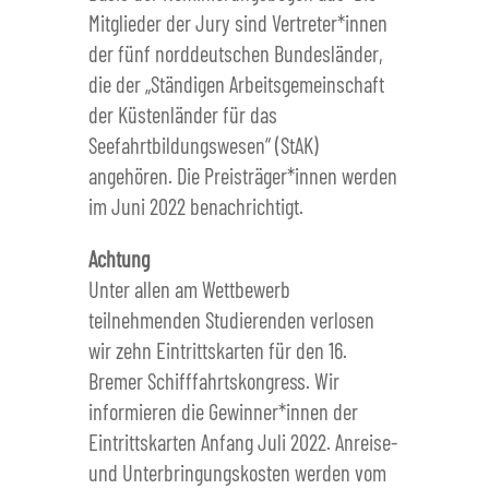
Mitglieder der Jury sind Vertreter*innen
der fünf norddeutschen Bundesländer,
die der „Ständigen Arbeitsgemeinschaft
der Küstenländer für das
Seefahrtbildungswesen“ (StAK)
angehören. Die Preisträger*innen werden
im Juni 2022 benachrichtigt.
Achtung
Unter allen am Wettbewerb
teilnehmenden Studierenden verlosen
wir zehn Eintrittskarten für den 16.
Bremer Schifffahrtskongress. Wir
informieren die Gewinner*innen der
Eintrittskarten Anfang Juli 2022. Anreise-
und Unterbringungskosten werden vom