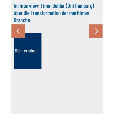
Im Interview: Timm Behler (Uni Hamburg)
über die Transformation der maritimen
Branche
Mehr erfahren