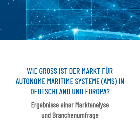
WIE GROSS IST DER MARKT FÜR A
UTONOME MARITIME SYSTEME (AMS) IN D
EUTSCHLAND UND EUROPA?
Ergebnisse einer Marktanalyse
und Branchenumfrage