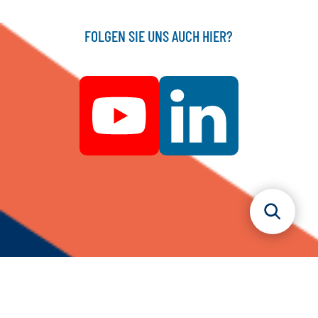
FOLGEN SIE UNS AUCH HIER?