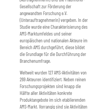
Gesellschaft zur Förderung der
angewandten Forschung e.V.
(Unterauftragnehmerin) vergeben. In der
Studie wurde eine Charakterisierung des
AMS-Marktumfeldes und seiner
europäischen und nationalen Akteure im
Bereich AMS durchgeführt, diese bildet
die Grundlage für die Durchführung der
Branchenumfrage.
Weltweit wurden 127 AMS-Aktivitäten von
269 Akteuren identifiziert. Neben reinen
Forschungsprojekten sind knapp die
Hälfte aller Aktivitäten konkrete
Produktangebote im sich etablierenden
AMS-Markt. Vorrangig sind sie Aktivitäten