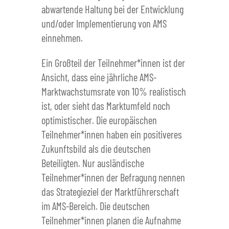
abwartende Haltung bei der Entwicklung
und/oder Implementierung von AMS
einnehmen.
Ein Großteil der Teilnehmer*innen ist der
Ansicht, dass eine jährliche AMS-
Marktwachstumsrate von 10% realistisch
ist, oder sieht das Marktumfeld noch
optimistischer. Die europäischen
Teilnehmer*innen haben ein positiveres
Zukunftsbild als die deutschen
Beteiligten. Nur ausländische
Teilnehmer*innen der Befragung nennen
das Strategieziel der Marktführerschaft
im AMS-Bereich. Die deutschen
Teilnehmer*innen planen die Aufnahme