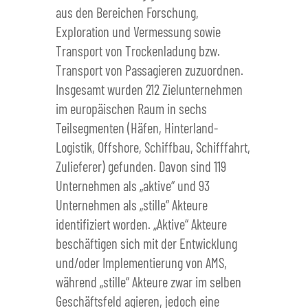
aus den Bereichen Forschung,
Exploration und Vermessung sowie
Transport von Trockenladung bzw.
Transport von Passagieren zuzuordnen.
Insgesamt wurden 212 Zielunternehmen
im europäischen Raum in sechs
Teilsegmenten (Häfen, Hinterland-
Logistik, Offshore, Schiffbau, Schifffahrt,
Zulieferer) gefunden. Davon sind 119
Unternehmen als „aktive“ und 93
Unternehmen als „stille“ Akteure
identifiziert worden. „Aktive“ Akteure
beschäftigen sich mit der Entwicklung
und/oder Implementierung von AMS,
während „stille“ Akteure zwar im selben
Geschäftsfeld agieren, jedoch eine