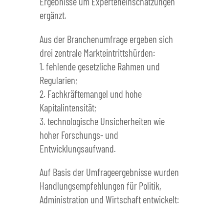
Ergebnisse um Experteneinschätzungen
ergänzt.
Aus der Branchenumfrage ergeben sich
drei zentrale Markteintrittshürden:
1. fehlende gesetzliche Rahmen und
Regularien;
2. Fachkräftemangel und hohe
Kapitalintensität;
3. technologische Unsicherheiten wie
hoher Forschungs- und
Entwicklungsaufwand.
Auf Basis der Umfrageergebnisse wurden
Handlungsempfehlungen für Politik,
Administration und Wirtschaft entwickelt: