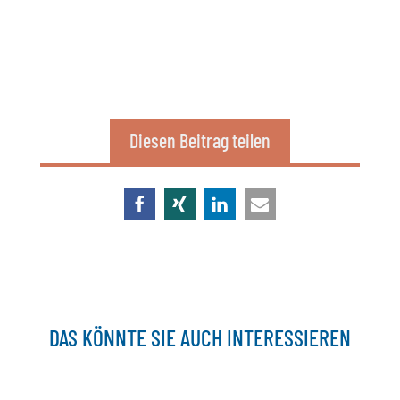
Diesen Beitrag teilen
DAS KÖNNTE SIE AUCH INTERESSIEREN