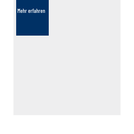
Mehr erfahren