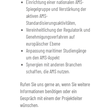
Einrichtung einer nationalen AMS-
Spiegelgruppe und Verstärkung der
aktiven AMS-
Standardisierungsaktivitäten,
Vereinheitlichung der Regulatorik und
Genehmigungsverfahren auf
europäischer Ebene
Anpassung maritimer Studiengänge
um den AMS-Aspekt
Synergien mit anderen Branchen
schaffen, die AMS nutzen.
Rufen Sie uns gerne an, wenn Sie weitere
Informationen benötigen oder ein
Gespräch mit einem der Projektleiter
wünschen.