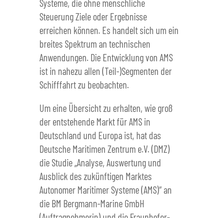
Systeme, die ohne menschliche
Steuerung Ziele oder Ergebnisse
erreichen können. Es handelt sich um ein
breites Spektrum an technischen
Anwendungen. Die Entwicklung von AMS
ist in nahezu allen (Teil-)Segmenten der
Schifffahrt zu beobachten.
Um eine Übersicht zu erhalten, wie groß
der entstehende Markt für AMS in
Deutschland und Europa ist, hat das
Deutsche Maritimen Zentrum e.V. (DMZ)
die Studie „Analyse, Auswertung und
Ausblick des zukünftigen Marktes
Autonomer Maritimer Systeme (AMS)“ an
die BM Bergmann-Marine GmbH
(Auftragnehmerin) und die Fraunhofer-