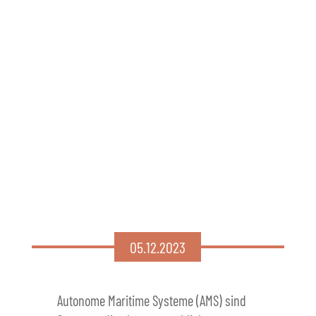
05.12.2023
Autonome Maritime Systeme (AMS) sind