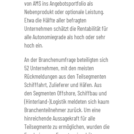
von AMS ins Angebotsportfolio als
Nebenprodukt oder optionale Leistung.
Etwa die Hälfte aller befragten
Unternehmen schätzt die Rentabilität für
alle Autonomiegrade als hoch oder sehr
hoch ein.
An der Branchenumfrage beteiligten sich
52 Unternehmen, mit den meisten
Rückmeldungen aus den Teilsegmenten
Schifffahrt, Zulieferer und Häfen. Aus
den Segmenten Offshore, Schiffbau und
(Hinterland-)Logistik meldeten sich kaum
Branchenteilnehmer zurück. Um eine
hinreichende Aussagekraft für alle
Teilsegmente zu ermöglichen, wurden die